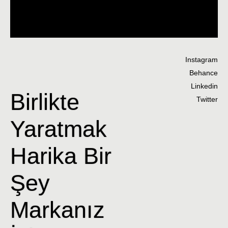
Instagram
Behance
Linkedin
Birlikte
Twitter
Yaratmak
Harika Bir
Şey
Markanız